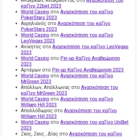
Ανακρέων, Ανακρέοντας
στο
Ανασκόπηση του
καζίνο 22bet 2023
World Casino
στο
Ανασκόπηση του καζίνο
PokerStars 2023
Αυρηλιανός
στο
Ανασκόπηση του καζίνο
PokerStars 2023
World Casino
στο
Ανασκόπηση του καζίνο
LeoVegas 2023
Ανίκητος
στο
Ανασκόπηση του καζίνο LeoVegas
2023
World Casino
στο
Pin-up Καζίνο Αναθεώρηση
2023
Αρτέμων
στο
Pin-up Καζίνο Αναθεώρηση 2023
World Casino
στο
Ανασκόπηση του καζίνο
MrGreen 2023
Απόλλων, Απόλλωνας
στο
Ανασκόπηση του
καζίνο MrGreen 2023
World Casino
στο
Ανασκόπηση του καζίνο
William Hill 2023
Απολλόδωρος
στο
Ανασκόπηση του καζίνο
William Hill 2023
World Casino
στο
Ανασκόπηση του καζίνο UniBet
2023
Ζεύς, Ζευς , Δίας
στο
Ανασκόπηση του καζίνο