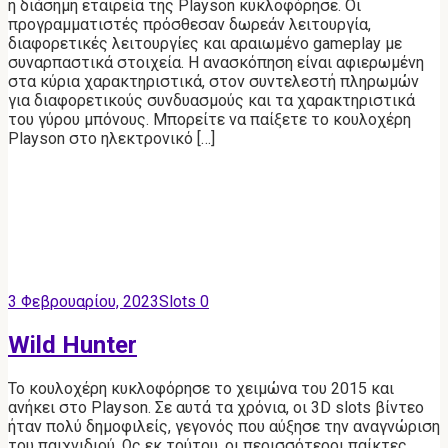
η διάσημη εταιρεία της Playson κυκλοφόρησε. Οι
προγραμματιστές πρόσθεσαν δωρεάν λειτουργία,
διαφορετικές λειτουργίες και αραιωμένο gameplay με
συναρπαστικά στοιχεία. Η ανασκόπηση είναι αφιερωμένη
στα κύρια χαρακτηριστικά, στον συντελεστή πληρωμών
για διαφορετικούς συνδυασμούς και τα χαρακτηριστικά
του γύρου μπόνους. Μπορείτε να παίξετε το κουλοχέρη
Playson στο ηλεκτρονικό […]
3 Φεβρουαρίου, 2023
Slots
0
Wild Hunter
Το κουλοχέρη κυκλοφόρησε το χειμώνα του 2015 και
ανήκει στο Playson. Σε αυτά τα χρόνια, οι 3D slots βίντεο
ήταν πολύ δημοφιλείς, γεγονός που αύξησε την αναγνώριση
του παιχνιδιού. Ως εκ τούτου, οι περισσότεροι παίκτες