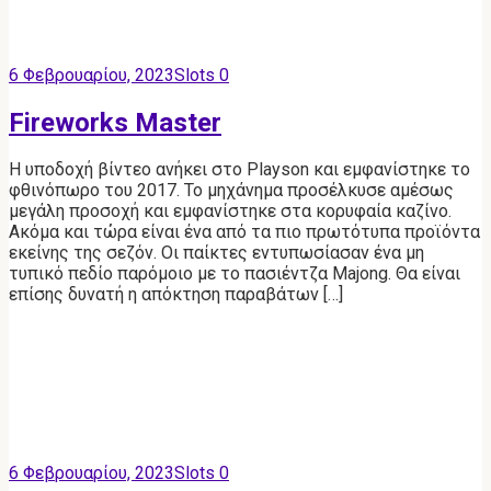
6 Φεβρουαρίου, 2023
Slots
0
Fireworks Master
Η υποδοχή βίντεο ανήκει στο Playson και εμφανίστηκε το
φθινόπωρο του 2017. Το μηχάνημα προσέλκυσε αμέσως
μεγάλη προσοχή και εμφανίστηκε στα κορυφαία καζίνο.
Ακόμα και τώρα είναι ένα από τα πιο πρωτότυπα προϊόντα
εκείνης της σεζόν. Οι παίκτες εντυπωσίασαν ένα μη
τυπικό πεδίο παρόμοιο με το πασιέντζα Majong. Θα είναι
επίσης δυνατή η απόκτηση παραβάτων […]
6 Φεβρουαρίου, 2023
Slots
0