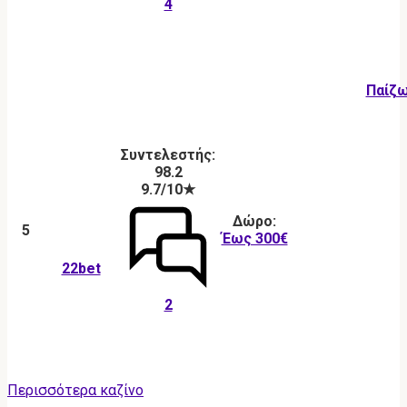
4
Παίζ
Συντελεστής:
98.2
9.7/10★
Δώρο:
5
Έως 300€
22bet
2
Περισσότερα καζίνο