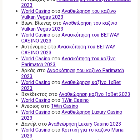
2023
World Casino
στο
Αναθεώρηση του καζίνο
Vulkan Vegas 2023
Βίων, Βίωνας
στο
Αναθεώρηση του καζίνο
Vulkan Vegas 2023
World Casino
στο
Ανασκόπηση του BETWAY
CASINO 2023
Αυτόνομος
στο
Ανασκόπηση του BETWAY
CASINO 2023
World Casino
στο
Ανασκόπηση του καζίνο
Parimatch 2023
Αρκάς
στο
Ανασκόπηση του καζίνο Parimatch
2023
World Casino
στο
Αναθεώρηση καζίνο 1xBet
2023
Βενέδικτος
στο
Αναθεώρηση καζίνο 1xBet 2023
World Casino
στο
1Win Casino
Ανύσιος
στο
1Win Casino
World Casino
στο
Αναθεώρηση Luxury Casino
2023
Δανιήλ
στο
Αναθεώρηση Luxury Casino 2023
World Casino
στο
Κριτική για το καζίνο Maria
2023