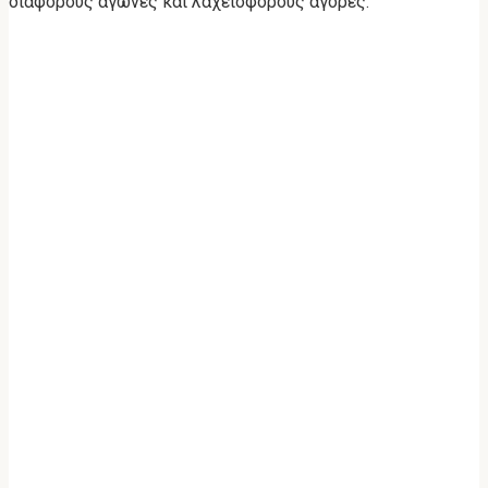
διάφορους αγώνες και λαχειοφόρους αγορές.