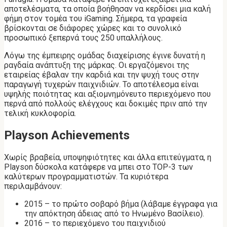
αποτελέσματα, τα οποία βοήθησαν να κερδίσει μια καλή
φήμη στον τομέα του iGaming. Σήμερα, τα γραφεία
βρίσκονται σε διάφορες χώρες και το συνολικό
προσωπικό ξεπερνά τους 250 υπαλλήλους.
Λόγω της έμπειρης ομάδας διαχείρισης έγινε δυνατή η
ραγδαία ανάπτυξη της μάρκας. Οι εργαζόμενοι της
εταιρείας έβαλαν την καρδιά και την ψυχή τους στην
παραγωγή τυχερών παιχνιδιών. Το αποτέλεσμα είναι
υψηλής ποιότητας και αξιομνημόνευτο περιεχόμενο που
περνά από πολλούς ελέγχους και δοκιμές πριν από την
τελική κυκλοφορία.
Playson Achievements
Χωρίς βραβεία, υποψηφιότητες και άλλα επιτεύγματα, η
Playson δύσκολα κατάφερε να μπει στο TOP-3 των
καλύτερων προγραμματιστών. Τα κυριότερα
περιλαμβάνουν:
2015 – το πρώτο σοβαρό βήμα (λάβαμε έγγραφα για
την απόκτηση άδειας από το Ηνωμένο Βασίλειο).
2016 – το περιεχόμενο του παιχνιδιού