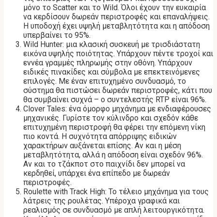
μόνο το Scatter και το Wild. Όλοι έχουν την ευκαιρία
να κερδίσουν δωρεάν περιστροφές και επαναλήψεις.
Η υποδοχή έχει υψηλή μεταβλητότητα και η απόδοση
υπερβαίνει το 95%.
Wild Hunter: μια κλασική συσκευή με τρισδιάστατη
εικόνα υψηλής ποιότητας. Υπάρχουν πέντε τροχοί και
εννέα γραμμές πληρωμής στην οθόνη. Υπάρχουν
ειδικές πινακίδες και σύμβολα με επεκτεινόμενες
επιλογές. Με έναν επιτυχημένο συνδυασμό, το
σύστημα θα πιστώσει δωρεάν περιστροφές, κάτι που
θα συμβαίνει συχνά – ο συντελεστής RTP είναι 96%.
Clover Tales: ένα όμορφο μηχάνημα με ενδιαφέρουσες
μηχανικές. Γυρίστε τον κύλινδρο και σχεδόν κάθε
επιτυχημένη περιστροφή θα φέρει την επόμενη νίκη
πιο κοντά. Η συχνότητα απόρριψης ειδικών
χαρακτήρων αυξάνεται επίσης. Αν και η μέση
μεταβλητότητα, αλλά η απόδοση είναι σχεδόν 96%.
Αν και το τζάκποτ στο παιχνίδι δεν μπορεί να
κερδηθεί, υπάρχει ένα επίπεδο με δωρεάν
περιστροφές.
Roulette with Track High: Το τέλειο μηχάνημα για τους
λάτρεις της ρουλέτας. Υπέροχα γραφικά και
ρεαλισμός σε συνδυασμό με απλή λειτουργικότητα.