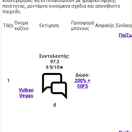
κουλοχέρηδες θα εντυπωσιάσουν με γραφικά υψηλής
ποιότητας, μοντέρνα κινούμενα σχέδια και ασυνήθιστο
παιχνίδι.
Όνομα
Προσφορά
Τάξη
Εκτίμηση
Ασφαλής Σύνδεσ
καζίνο
μπόνους
Παίζ
Συντελεστής:
97.3
9.9/10★
Δώρο:
1
200% +
50FS
Vulkan
Vegas
4