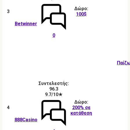
Δώρο:
3
100$
Betwinner
0
Παίζ
Συντελεστής:
96.3
9.7/10★
Δώρο:
4
200% σε
κατάθεση
888Casino