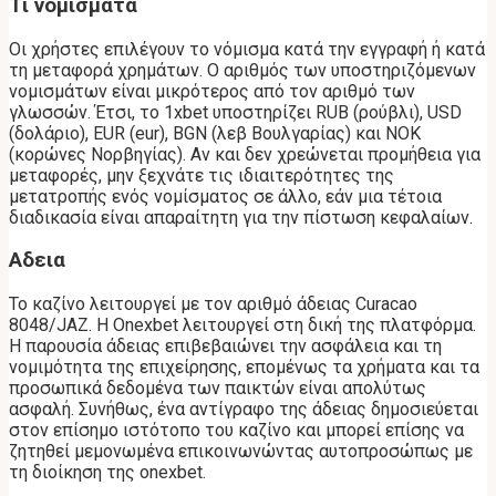
Τι νομίσματα
Οι χρήστες επιλέγουν το νόμισμα κατά την εγγραφή ή κατά
τη μεταφορά χρημάτων. Ο αριθμός των υποστηριζόμενων
νομισμάτων είναι μικρότερος από τον αριθμό των
γλωσσών. Έτσι, το 1xbet υποστηρίζει RUB (ρούβλι), USD
(δολάριο), EUR (eur), BGN (λεβ Βουλγαρίας) και NOK
(κορώνες Νορβηγίας). Αν και δεν χρεώνεται προμήθεια για
μεταφορές, μην ξεχνάτε τις ιδιαιτερότητες της
μετατροπής ενός νομίσματος σε άλλο, εάν μια τέτοια
διαδικασία είναι απαραίτητη για την πίστωση κεφαλαίων.
Αδεια
Το καζίνο λειτουργεί με τον αριθμό άδειας Curacao
8048/JAZ. Η Onexbet λειτουργεί στη δική της πλατφόρμα.
Η παρουσία άδειας επιβεβαιώνει την ασφάλεια και τη
νομιμότητα της επιχείρησης, επομένως τα χρήματα και τα
προσωπικά δεδομένα των παικτών είναι απολύτως
ασφαλή. Συνήθως, ένα αντίγραφο της άδειας δημοσιεύεται
στον επίσημο ιστότοπο του καζίνο και μπορεί επίσης να
ζητηθεί μεμονωμένα επικοινωνώντας αυτοπροσώπως με
τη διοίκηση της onexbet.