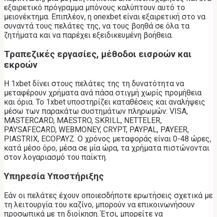
εξαιρετικό πρόγραμμα μπόνους καλύπτουν αυτό το
μειονέκτημα. Επιπλέον, η onexbet είναι εξαιρετική στο να
συναντά τους πελάτες της, να τους βοηθά σε όλα τα
ζητήματα και να παρέχει εξειδικευμένη βοήθεια.
Τραπεζικές εργασίες, μέθοδοι εισροών και
εκροών
Η 1xbet δίνει στους πελάτες της τη δυνατότητα να
μεταφέρουν χρήματα ανά πάσα στιγμή χωρίς προμήθεια
και όρια. Το 1xbet υποστηρίζει καταθέσεις και αναλήψεις
μέσω των παρακάτω συστημάτων πληρωμών: VISA,
MASTERCARD, MAESTRO, SKRILL, NETTELER,
PAYSAFECARD, WEBMONEY, CRYPT, PAYPAL, PAYEER,
PIASTRIX, ECOPAYZ. Ο χρόνος μεταφοράς είναι 0-48 ώρες,
κατά μέσο όρο, μέσα σε μία ώρα, τα χρήματα πιστώνονται
στον λογαριασμό του παίκτη.
Υπηρεσία Υποστήριξης
Εάν οι πελάτες έχουν οποιεσδήποτε ερωτήσεις σχετικά με
τη λειτουργία του καζίνο, μπορούν να επικοινωνήσουν
προσωπικά με τη διοίκηση. Έτσι, μπορείτε να