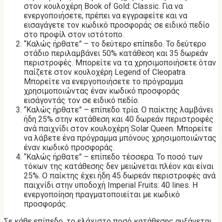
στον κουλοχέρη Book of Gold: Classic. Για να
ενεργοποιήσετε, πρέπει να εγγραφείτε και να
εισαγάγετε τον κωδικό προσφοράς σε ειδικό πεδίο
στο προφίλ στον ιστότοπο.
“Καλώς ήρθατε” – το δεύτερο επίπεδο. Το δεύτερο
στάδιο περιλαμβάνει 50% κατάθεση και 35 δωρεάν
περιστροφές. Μπορείτε να τα χρησιμοποιήσετε όταν
παίζετε στον κουλοχέρη Legend of Cleopatra.
Μπορείτε να ενεργοποιήσετε το πρόγραμμα
χρησιμοποιώντας έναν κωδικό προσφοράς
εισάγοντάς τον σε ειδικό πεδίο.
“Καλώς ήρθατε” – επίπεδο τρία. Ο παίκτης λαμβάνει
ήδη 25% στην κατάθεση και 40 δωρεάν περιστροφές
ανά παιχνίδι στον κουλοχέρη Solar Queen. Μπορείτε
να λάβετε ένα πρόγραμμα μπόνους χρησιμοποιώντας
έναν κωδικό προσφοράς.
“Καλώς ήρθατε” – επίπεδο τέσσερα. Το ποσό των
τόκων της κατάθεσης δεν μειώνεται πλέον και είναι
25%. Ο παίκτης έχει ήδη 45 δωρεάν περιστροφές ανά
παιχνίδι στην υποδοχή Imperial Fruits: 40 lines. Η
ενεργοποίηση πραγματοποιείται με κωδικό
προσφοράς.
Σε κάθε επίπεδο, το ελάχιστο ποσό κατάθεσης αυξάνεται,