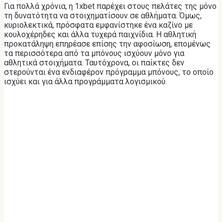
Για πολλά χρόνια, η 1xbet παρέχει στους πελάτες της μόνο
τη δυνατότητα να στοιχηματίσουν σε αθλήματα. Όμως,
κυριολεκτικά, πρόσφατα εμφανίστηκε ένα καζίνο με
κουλοχέρηδες και άλλα τυχερά παιχνίδια. Η αθλητική
προκατάληψη επηρέασε επίσης την αφοσίωση, επομένως
τα περισσότερα από τα μπόνους ισχύουν μόνο για
αθλητικά στοιχήματα. Ταυτόχρονα, οι παίκτες δεν
στερούνται ένα ενδιαφέρον πρόγραμμα μπόνους, το οποίο
ισχύει και για άλλα προγράμματα λογισμικού.