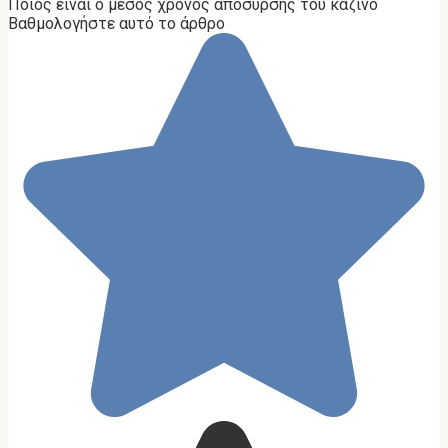
Ποιος είναι ο μέσος χρόνος απόσυρσης του καζίνο
Βαθμολογήστε αυτό το άρθρο