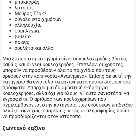
μπακκαράς;
λοταρία;
Μαύρος Τζακ?
σύνολο στοιχημάτων;
αλληλουχία;
σύμπλεγμα;
βιβλία?
πόκερ;
ρουλέτα και άλλα.
Μια ξεχωριστή κατηγορία είναι οι κουλοχέρηδες βίντεο,
καθώς και οι νέοι κουλοχέρηδες. Επιπλέον, οι χρήστες
μπορούν να προσθέσουν όλα τα παιχνίδια που τους
αρέσουν στην κατηγορία «Αγαπημένα». Επίσης σε αυτή την
κατηγορία θα είναι όλα τα μηχανήματα που κυκλοφόρησαν
πρόσφατα. Υπάρχει μια δοκιμαστική έκδοση για
κουλοχέρηδες, αλλά όχι για όλους, γι’ αυτό συνιστάται να
εγγραφείτε. Ο αριθμός των κουλοχέρηδων που
περιλαμβάνονται στην κατηγορία των εκδόσεων επίδειξης
αλλάζει συνεχώς, επομένως αυτές οι πληροφορίες πρέπει
να προσδιορίζονται στον ιστότοπο.
ζωντανό καζίνο