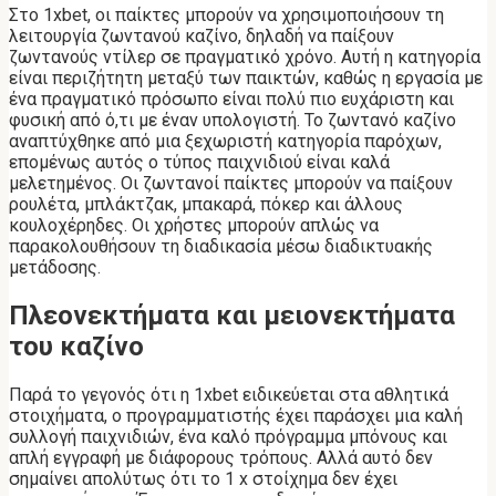
Στο 1xbet, οι παίκτες μπορούν να χρησιμοποιήσουν τη
λειτουργία ζωντανού καζίνο, δηλαδή να παίξουν
ζωντανούς ντίλερ σε πραγματικό χρόνο. Αυτή η κατηγορία
είναι περιζήτητη μεταξύ των παικτών, καθώς η εργασία με
ένα πραγματικό πρόσωπο είναι πολύ πιο ευχάριστη και
φυσική από ό,τι με έναν υπολογιστή. Το ζωντανό καζίνο
αναπτύχθηκε από μια ξεχωριστή κατηγορία παρόχων,
επομένως αυτός ο τύπος παιχνιδιού είναι καλά
μελετημένος. Οι ζωντανοί παίκτες μπορούν να παίξουν
ρουλέτα, μπλάκτζακ, μπακαρά, πόκερ και άλλους
κουλοχέρηδες. Οι χρήστες μπορούν απλώς να
παρακολουθήσουν τη διαδικασία μέσω διαδικτυακής
μετάδοσης.
Πλεονεκτήματα και μειονεκτήματα
του καζίνο
Παρά το γεγονός ότι η 1xbet ειδικεύεται στα αθλητικά
στοιχήματα, ο προγραμματιστής έχει παράσχει μια καλή
συλλογή παιχνιδιών, ένα καλό πρόγραμμα μπόνους και
απλή εγγραφή με διάφορους τρόπους. Αλλά αυτό δεν
σημαίνει απολύτως ότι το 1 x στοίχημα δεν έχει