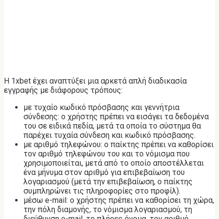
Η 1xbet έχει αναπτύξει μια αρκετά απλή διαδικασία
εγγραφής με διάφορους τρόπους:
με τυχαίο κωδικό πρόσβασης και γεννήτρια
σύνδεσης: ο χρήστης πρέπει να εισάγει τα δεδομένα
του σε ειδικά πεδία, μετά τα οποία το σύστημα θα
παρέχει τυχαία σύνδεση και κωδικό πρόσβασης.
με αριθμό τηλεφώνου: ο παίκτης πρέπει να καθορίσει
τον αριθμό τηλεφώνου του και το νόμισμα που
χρησιμοποιείται, μετά από το οποίο αποστέλλεται
ένα μήνυμα στον αριθμό για επιβεβαίωση του
λογαριασμού (μετά την επιβεβαίωση, ο παίκτης
συμπληρώνει τις πληροφορίες στο προφίλ).
μέσω e-mail: ο χρήστης πρέπει να καθορίσει τη χώρα,
την πόλη διαμονής, το νόμισμα λογαριασμού, τη
διεύθυνση e-mail, το πλήρες όνομα, τον αριθμό