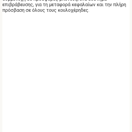
επιβράβευσης, για τη μεταφορά κεφαλαίων και την πλήρη
πρόσβαση σε όλους τους κουλοχέρηδες.