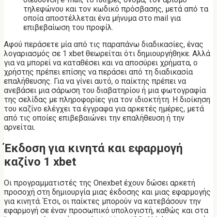
τηλεφώνου και τον κωδικό πρόσβασης, μετά από τα
οποία αποστέλλεται ένα μήνυμα στο mail για
επιβεβαίωση του προφίλ.
Αφού περάσετε μία από τις παραπάνω διαδικασίες, ένας
λογαριασμός σε 1 xbet θεωρείται ότι δημιουργήθηκε. Αλλά
για να μπορεί να καταθέσει και να αποσύρει χρήματα, ο
χρήστης πρέπει επίσης να περάσει από τη διαδικασία
επαλήθευσης. Για να γίνει αυτό, ο παίκτης πρέπει να
ανεβάσει μια σάρωση του διαβατηρίου ή μια φωτογραφία
της σελίδας με πληροφορίες για τον ιδιοκτήτη. Η διοίκηση
του καζίνο ελέγχει τα έγγραφα για αρκετές ημέρες, μετά
από τις οποίες επιβεβαιώνει την επαλήθευση ή την
αρνείται.
Έκδοση για κινητά και εφαρμογή
καζίνο 1 xbet
Οι προγραμματιστές της Onexbet έχουν δώσει αρκετή
προσοχή στη δημιουργία μιας έκδοσης και μιας εφαρμογής
για κινητά. Έτσι, οι παίκτες μπορούν να κατεβάσουν την
εφαρμογή σε έναν προσωπικό υπολογιστή, καθώς και στα