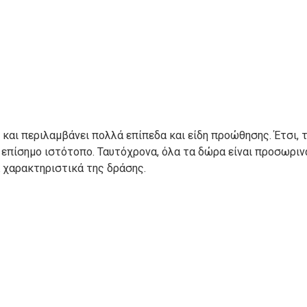
και περιλαμβάνει πολλά επίπεδα και είδη προώθησης. Έτσι, τ
επίσημο ιστότοπο. Ταυτόχρονα, όλα τα δώρα είναι προσωρινά
α χαρακτηριστικά της δράσης.