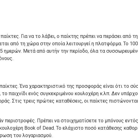
παίκτες. Για να το λάβει, ο παίκτης πρέπει να περάσει από τ
εται από τη χώρα στην οποία λειτουργεί η πλατφόρμα. Το 10
ς 5 ημερών. Μετά από αυτήν την περίοδο, όλα τα συσσωρευμ
όνους.
παίκτες. Ένα χαρακτηριστικό της προσφοράς είναι ότι το σύ
, το παιχνίδι ενός συγκεκριμένου κουλοχέρη κ.λπ. Δεν υπάρχ
ράς. Στις τρεις πρώτες καταθέσεις, οι παίκτες πιστώνοντα
άν περιστροφές. Πρέπει να στοιχηματίσετε το μπόνους εντός
ουλοχέρη Book of Dead. Το ελάχιστο ποσό κατάθεσης καθορί
ήρωση του λογαριασμού.