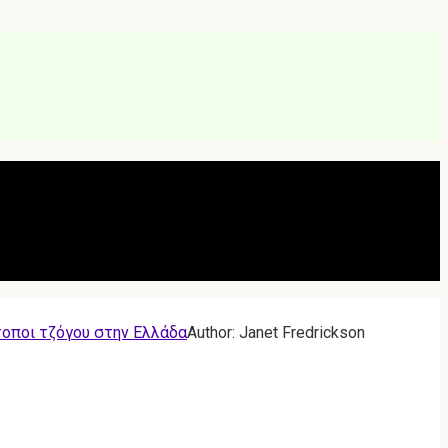
τοποι τζόγου στην Ελλάδα
Author:
Janet Fredrickson