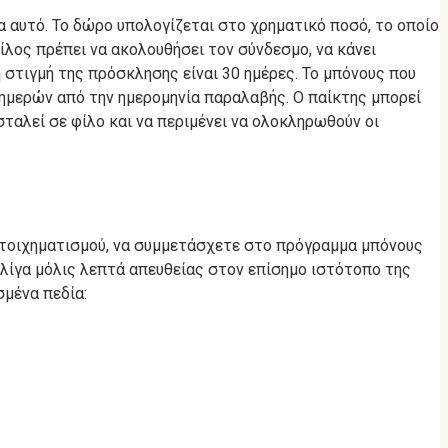
α αυτό. Το δώρο υπολογίζεται στο χρηματικό ποσό, το οποίο
λος πρέπει να ακολουθήσει τον σύνδεσμο, να κάνει
στιγμή της πρόσκλησης είναι 30 ημέρες. Το μπόνους που
 ημερών από την ημερομηνία παραλαβής. Ο παίκτης μπορεί
ταλεί σε φίλο και να περιμένει να ολοκληρωθούν οι
 στοιχηματισμού, να συμμετάσχετε στο πρόγραμμα μπόνους
λίγα μόλις λεπτά απευθείας στον επίσημο ιστότοπο της
σμένα πεδία: