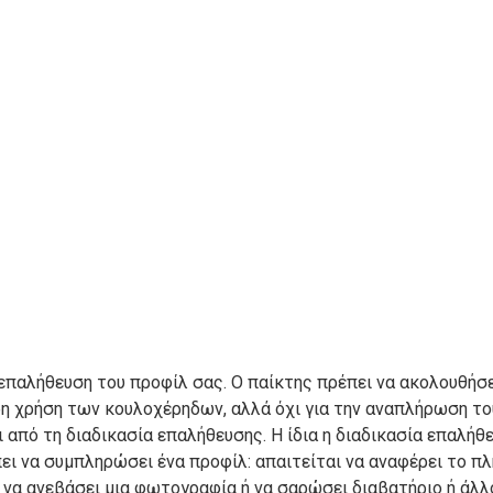
ν επαλήθευση του προφίλ σας. Ο παίκτης πρέπει να ακολουθήσ
ρη χρήση των κουλοχέρηδων, αλλά όχι για την αναπλήρωση του
ι από τη διαδικασία επαλήθευσης. Η ίδια η διαδικασία επαλή
ι να συμπληρώσει ένα προφίλ: απαιτείται να αναφέρει το πλή
ι να ανεβάσει μια φωτογραφία ή να σαρώσει διαβατήριο ή άλ