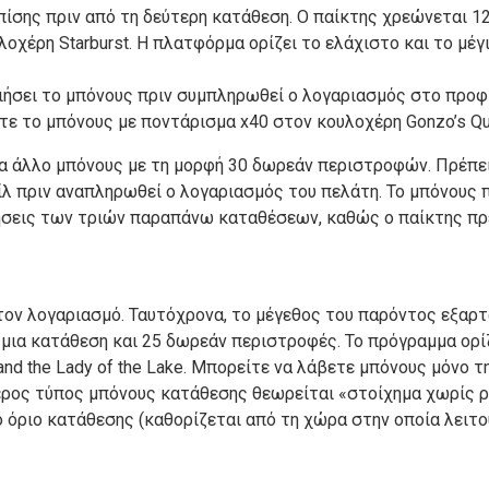
επίσης πριν από τη δεύτερη κατάθεση. Ο παίκτης χρεώνεται 
λοχέρη Starburst. Η πλατφόρμα ορίζει το ελάχιστο και το μ
οιήσει το μπόνους πριν συμπληρωθεί ο λογαριασμός στο προφ
ε το μπόνους με ποντάρισμα x40 στον κουλοχέρη Gonzo’s Ques
ένα άλλο μπόνους με τη μορφή 30 δωρεάν περιστροφών. Πρέπε
λ πριν αναπληρωθεί ο λογαριασμός του πελάτη. Το μπόνους π
τήσεις των τριών παραπάνω καταθέσεων, καθώς ο παίκτης πρέ
τον λογαριασμό. Ταυτόχρονα, το μέγεθος του παρόντος εξαρ
 μια κατάθεση και 25 δωρεάν περιστροφές. Το πρόγραμμα ορί
and the Lady of the Lake. Μπορείτε να λάβετε μπόνους μόνο 
ερος τύπος μπόνους κατάθεσης θεωρείται «στοίχημα χωρίς ρί
όριο κατάθεσης (καθορίζεται από τη χώρα στην οποία λειτου