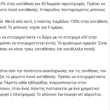
125% στην κατάθεση και 50 δωρεάν περιστροφές. Πρέπει να
έγιστο ποσό κατάθεσης. Η περίοδος πονταρίσματος μπόνους
ίλ. Μετά από αυτό, ο παίκτης λαμβάνει 150% στην κατάθεση
t. Το μπόνους ισχύει για 5 ημέρες.
ι να στοιχηματίσετε το δώρο με το στοίχημα x30 στην
ρέπει να στοιχηματιστεί εντός 10 εργάσιμων ημερών. Είναι
πει να κάνει τρεις καταθέσεις (σε κατάλληλα ποσά).
τάται από την ποσότητα αναπλήρωσης και τις συνθήκες του
ζει το μέγιστο ποσό κατάθεσης. Πρέπει να στοιχηματίσετε
την Πέμπτη κάθε εβδομάδας, ενεργοποιείται στον
σκο», όταν ένας παίκτης πιστώνεται με ένα χρηματικό
ργεί η πλατφόρμα). Το μπόνους λειτουργεί επ’ αόριστον,