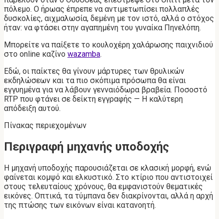
πόλεμο. Ο ήρωας έπρεπε να αντιμετωπίσει πολλαπλές
δυσκολίες, αιχμαλωσία, δεμένη με τον ιστό, αλλά ο στόχος
ήταν: να φτάσει στην αγαπημένη του γυναίκα Πηνελόπη.
Μπορείτε να παίξετε το κουλοχέρη χαλάρωσης παιχνιδιού
στο online καζίνο
wazamba
.
Εδώ, οι παίκτες θα γίνουν μάρτυρες των θρυλικών
εκδηλώσεων και τα πιο σκόπιμα πρόσωπα θα είναι
εγγυημένα για να λάβουν γενναιόδωρα βραβεία. Ποσοστό
RTP που φτάνει σε δείκτη εγγραφής — Η καλύτερη
απόδειξη αυτού.
Πίνακας περιεχομένων
Περιγραφή μηχανής υποδοχής
Η μηχανή υποδοχής παρουσιάζεται σε κλασική μορφή, ενώ
φαίνεται κομψό και ελκυστικό. Στο κτίριο που αντιστοιχεί
στους τελευταίους χρόνους, θα εμφανιστούν θεματικές
εικόνες. Οπτικά, τα τύμπανα δεν διακρίνονται, αλλά η αρχή
της πτώσης των εικόνων είναι κατανοητή.