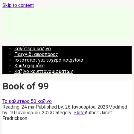
Skip to content
καλύτερα καζίνο
Παιχνίδι αεροπόρος
Ιστότοποι για τυχερά παιχνίδια
Κουλοχέριδες
Καζίνο κρυπτονομισμάτων
Book of 99
Το καλύτερο 50 καζίνο
Reading:
24 min
Published by:
26 Ιανουαρίου, 2023
Modified
by:
10 Ιανουαρίου, 2023
Category:
Slots
Author:
Janet
Fredrickson