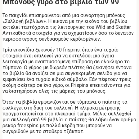
Μπόνους γύρο στο βιβλίο των 99
Το παιχνίδι επισημαίνεται από μια συνάρτηση μπόνους
«Συλλογή βιβλίων». Η εικόνα με την εικόνα του βιβλίου
εκτελεί ταυτόχρονα τις λειτουργίες του Wild and Skatter.
Αντικαθιστά στοιχεία για να σχηματίσουν όσο το δυνατόν
περισσότερους συνδυασμούς κερδισμένων.
Τρία εικονίδια ξεκινούν 10 frispins, όπου ένα τυχαίο
στοιχείο έχει επιλεγεί για να εκτελέσει μια άγρια ​​
λειτουργία με αναπτυσσόμενη επίδραση σε ολόκληρο το
τύμπανο. Ο γύρος με δωρεάν πλάτες θα ξεκινήσει έντονα:
το βιβλίο θα ανοίξει σε μια συγκεκριμένη σελίδα για να
εμφανίσει ένα τυχαίο ειδικό σύμβολο. Εάν πέφτουν τρεις
ακόμη σκέιτερ σε ένα γύρο, οι Frispins επεκτείνονται για
να διατηρήσουν όλες τις μάρκες του μπόνους.
Όταν τα βιβλία εμφανίζονται σε τύμπανα, ο παίκτης τα
συλλέγει στη δική του συλλογή. Η κλίμακα μέτρησης
πραγματοποιείται στο πλευρικό τμήμα. Μόλις συλλεχθεί
μια συλλογή από 99 βιβλία, ο παίκτης θα λάβει έναν αριθμό
ρεκόρ freespins με πολλά κέρδη που μπορούν να
συγκριθούν με το σταθερό τζάκποτ.