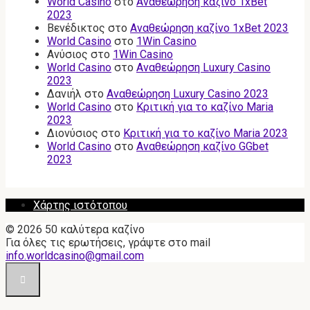
World Casino
στο
Αναθεώρηση καζίνο 1xBet
2023
Βενέδικτος
στο
Αναθεώρηση καζίνο 1xBet 2023
World Casino
στο
1Win Casino
Ανύσιος
στο
1Win Casino
World Casino
στο
Αναθεώρηση Luxury Casino
2023
Δανιήλ
στο
Αναθεώρηση Luxury Casino 2023
World Casino
στο
Κριτική για το καζίνο Maria
2023
Διονύσιος
στο
Κριτική για το καζίνο Maria 2023
World Casino
στο
Αναθεώρηση καζίνο GGbet
2023
Χάρτης ιστότοπου
© 2026 50 καλύτερα καζίνο
Για όλες τις ερωτήσεις, γράψτε στο mail
info.worldcasino@gmail.com