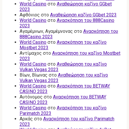
World Casino
στο
Αναθεώρηση καζίνο GGbet
2023
Αφθόνιος
στο
Αναθεώρηση καζίνο GGbet 2023
World Casino
στο
Ανασκόπηση του 888Casino
2023
Aγαμέμνων, Αγαμέμνονας
στο
Ανασκόπηση του
888Casino 2023
World Casino
στο
Ανασκόπηση του καζίνο
Mostbet 2023
Αντίμαχος
στο
Ανασκόπηση του καζίνο Mostbet
2023
World Casino
στο
Αναθεώρηση του καζίνο
Vulkan Vegas 2023
Βίων, Βίωνας
στο
Αναθεώρηση του καζίνο
Vulkan Vegas 2023
World Casino
στο
Ανασκόπηση του BETWAY
CASINO 2023
Αυτόνομος
στο
Ανασκόπηση του BETWAY
CASINO 2023
World Casino
στο
Ανασκόπηση του καζίνο
Parimatch 2023
Αρκάς
στο
Ανασκόπηση του καζίνο Parimatch
2023