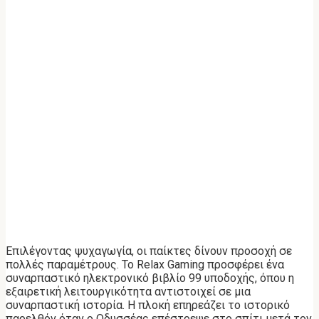
Επιλέγοντας ψυχαγωγία, οι παίκτες δίνουν προσοχή σε
πολλές παραμέτρους. Το Relax Gaming προσφέρει ένα
συναρπαστικό ηλεκτρονικό βιβλίο 99 υποδοχής, όπου η
εξαιρετική λειτουργικότητα αντιστοιχεί σε μια
συναρπαστική ιστορία. Η πλοκή επηρεάζει το ιστορικό
παρελθόν όταν ο Οδυσσέας επέστρεψε στο σπίτι μετά τον