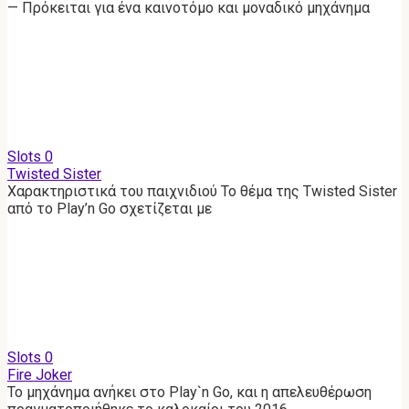
— Πρόκειται για ένα καινοτόμο και μοναδικό μηχάνημα
Slots
0
Twisted Sister
Χαρακτηριστικά του παιχνιδιού Το θέμα της Twisted Sister
από το Play’n Go σχετίζεται με
Slots
0
Fire Joker
Το μηχάνημα ανήκει στο Play`n Go, και η απελευθέρωση