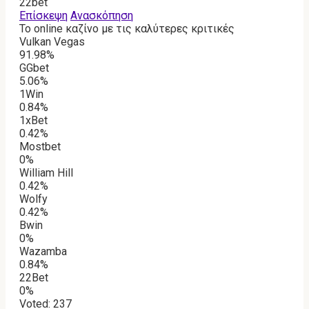
22bet
Επίσκεψη
Ανασκόπηση
Το online καζίνο με τις καλύτερες κριτικές
Vulkan Vegas
91.98%
GGbet
5.06%
1Win
0.84%
1xBet
0.42%
Mostbet
0%
William Hill
0.42%
Wolfy
0.42%
Bwin
0%
Wazamba
0.84%
22Bet
0%
Voted:
237