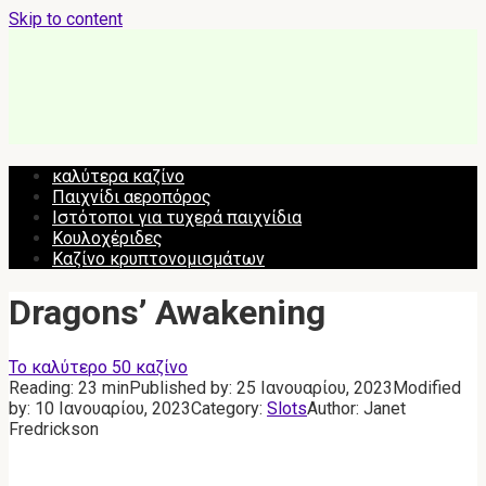
Skip to content
καλύτερα καζίνο
Παιχνίδι αεροπόρος
Ιστότοποι για τυχερά παιχνίδια
Κουλοχέριδες
Καζίνο κρυπτονομισμάτων
Dragons’ Awakening
Το καλύτερο 50 καζίνο
Reading:
23 min
Published by:
25 Ιανουαρίου, 2023
Modified
by:
10 Ιανουαρίου, 2023
Category:
Slots
Author:
Janet
Fredrickson