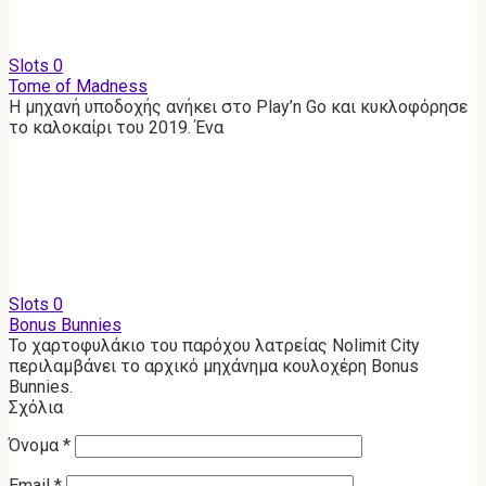
Slots
0
Tome of Madness
Η μηχανή υποδοχής ανήκει στο Play’n Go και κυκλοφόρησε
το καλοκαίρι του 2019. Ένα
Slots
0
Bonus Bunnies
Το χαρτοφυλάκιο του παρόχου λατρείας Nolimit City
περιλαμβάνει το αρχικό μηχάνημα κουλοχέρη Bonus
Bunnies.
Σχόλια
Όνομα
*
Email
*