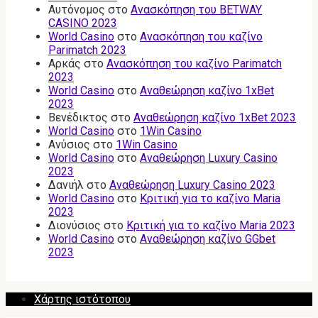
Αυτόνομος
στο
Ανασκόπηση του BETWAY
CASINO 2023
World Casino
στο
Ανασκόπηση του καζίνο
Parimatch 2023
Αρκάς
στο
Ανασκόπηση του καζίνο Parimatch
2023
World Casino
στο
Αναθεώρηση καζίνο 1xBet
2023
Βενέδικτος
στο
Αναθεώρηση καζίνο 1xBet 2023
World Casino
στο
1Win Casino
Ανύσιος
στο
1Win Casino
World Casino
στο
Αναθεώρηση Luxury Casino
2023
Δανιήλ
στο
Αναθεώρηση Luxury Casino 2023
World Casino
στο
Κριτική για το καζίνο Maria
2023
Διονύσιος
στο
Κριτική για το καζίνο Maria 2023
World Casino
στο
Αναθεώρηση καζίνο GGbet
2023
Χάρτης ιστότοπου