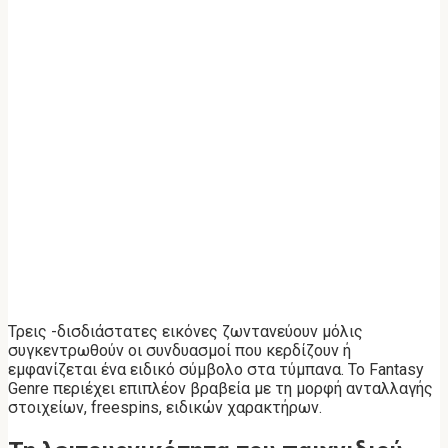
Τρεις -δισδιάστατες εικόνες ζωντανεύουν μόλις
συγκεντρωθούν οι συνδυασμοί που κερδίζουν ή
εμφανίζεται ένα ειδικό σύμβολο στα τύμπανα. Το Fantasy
Genre περιέχει επιπλέον βραβεία με τη μορφή ανταλλαγής
στοιχείων, freespins, ειδικών χαρακτήρων.