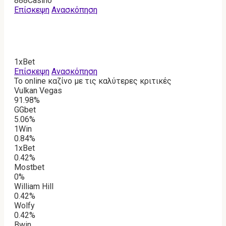
888Casino
Επίσκεψη
Ανασκόπηση
1xBet
Επίσκεψη
Ανασκόπηση
Το online καζίνο με τις καλύτερες κριτικές
Vulkan Vegas
91.98%
GGbet
5.06%
1Win
0.84%
1xBet
0.42%
Mostbet
0%
William Hill
0.42%
Wolfy
0.42%
Bwin