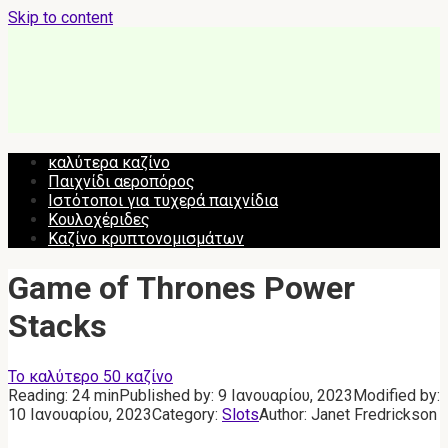
Skip to content
καλύτερα καζίνο
Παιχνίδι αεροπόρος
Ιστότοποι για τυχερά παιχνίδια
Κουλοχέριδες
Καζίνο κρυπτονομισμάτων
Game of Thrones Power
Stacks
Το καλύτερο 50 καζίνο
Reading:
24 min
Published by:
9 Ιανουαρίου, 2023
Modified by:
10 Ιανουαρίου, 2023
Category:
Slots
Author:
Janet Fredrickson