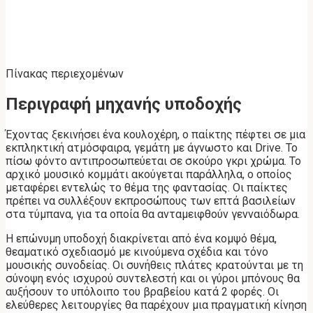
Πίνακας περιεχομένων
Περιγραφή μηχανής υποδοχής
Έχοντας ξεκινήσει ένα κουλοχέρη, ο παίκτης πέφτει σε μια
εκπληκτική ατμόσφαιρα, γεμάτη με άγνωστο και Drive. Το
πίσω φόντο αντιπροσωπεύεται σε σκούρο γκρι χρώμα. Το
αρχικό μουσικό κομμάτι ακούγεται παράλληλα, ο οποίος
μεταφέρει εντελώς το θέμα της φαντασίας. Οι παίκτες
πρέπει να συλλέξουν εκπροσώπους των επτά βασιλείων
στα τύμπανα, για τα οποία θα ανταμειφθούν γενναιόδωρα.
Η επώνυμη υποδοχή διακρίνεται από ένα κομψό θέμα,
θεαματικό σχεδιασμό με κινούμενα σχέδια και τόνο
μουσικής συνοδείας. Οι συνήθεις πλάτες κρατούνται με τη
σύνοψη ενός ισχυρού συντελεστή και οι γύροι μπόνους θα
αυξήσουν το υπόλοιπο του βραβείου κατά 2 φορές. Οι
ελεύθερες λειτουργίες θα παρέχουν μια πραγματική κίνηση