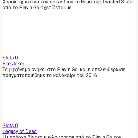
Χαρακτηριστικά του παιχνιδιού Το θέμα της Twisted Sister
από το Play’n Go σχετίζεται με
Slots
0
Fire Joker
Το μηχάνημα ανήκει στο Play`n Go, και η απελευθέρωση
πραγματοποιήθηκε το καλοκαίρι του 2016.
Slots
0
Legacy of Dead
Η υποδοχή βίντεο κυκλοφόρησε από το Play’n Go τον