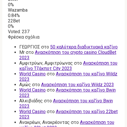
0%
Wazamba
0.84%
22Bet
0%
Voted:
237
Φρέσκα σχόλια
ΓΕΩΡΓΙΟΣ
στο
50 καλύτερα διαδικτυακά καζίνο
Mr
στο
Ανασκόπηση του crypto casino CloudBet
2023
Αμφιτρύων, Αμφιτρύωνας
στο
Ανασκόπηση του
καζίνο Τζάκποτ City 2023
World Casino
στο
Ανασκόπηση του καζίνο Wildz
2023
Αμώς
στο
Ανασκόπηση του καζίνο Wildz 2023
World Casino
στο
Ανασκόπηση του καζίνο Bwin
2023
Αλκιβιάδης
στο
Ανασκόπηση του καζίνο Bwin
2023
World Casino
στο
Ανασκόπηση του καζίνο 22bet
2023
Ανακρέων, Ανακρέοντας
στο
Ανασκόπηση του