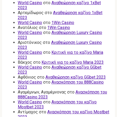
World Casino
στο
Αναθεώρηση καζίνο 1xBet
2023
Αρτεμίδωρος
στο
Αναθεώρηση καζίνο 1xBet
2023
World Casino
στο
1Win Casino
Ανατόλιος
στο
1Win Casino
World Casino
στο
Αναθεώρηση Luxury Casino
2023
Αριστόνικος
στο
Αναθεώρηση Luxury Casino
2023
World Casino
στο
Κριτική για το καζίνο Maria
2023
Βάκχος
στο
Κριτική για το καζίνο Maria 2023
World Casino
στο
Αναθεώρηση καζίνο GGbet
2023
Αφθόνιος
στο
Αναθεώρηση καζίνο GGbet 2023
World Casino
στο
Ανασκόπηση του 888Casino
2023
Aγαμέμνων, Αγαμέμνονας
στο
Ανασκόπηση του
888Casino 2023
World Casino
στο
Ανασκόπηση του καζίνο
Mostbet 2023
Αντίμαχος
στο
Ανασκόπηση του καζίνο Mostbet
2023