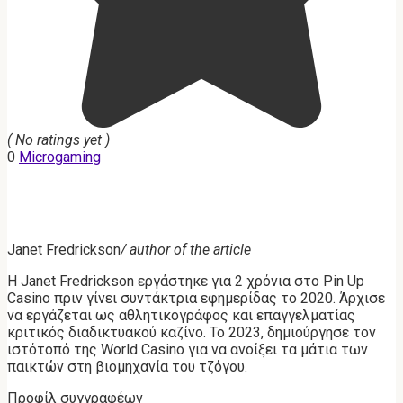
( No ratings yet )
0
Microgaming
Janet Fredrickson
/ author of the article
Η Janet Fredrickson εργάστηκε για 2 χρόνια στο Pin Up
Casino πριν γίνει συντάκτρια εφημερίδας το 2020. Άρχισε
να εργάζεται ως αθλητικογράφος και επαγγελματίας
κριτικός διαδικτυακού καζίνο. Το 2023, δημιούργησε τον
ιστότοπό της World Casino για να ανοίξει τα μάτια των
παικτών στη βιομηχανία του τζόγου.
Προφίλ συγγραφέων