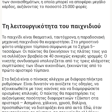
των συναισθημάτων, η οποία μπορεί να αποφέρει μεγάλο
κέρδος, αυξάνοντας το ποσοστό 25.000 φορές.
Τη λειτουργικότητα του παιχνιδιού
Το παιχνίδι είναι θεαματικό, ταυτόχρονα, η παραδοσιακή
μηχανική παιχνιδιού θα ευχαριστήσει. Στο μπροστινό
φόντο υπάρχουν τύμπανα σύμφωνα με το Σχήμα 5–
τεσσάρων. Οι παίκτες θα ξεκινήσουν τις πλάτες τους για
να συλλέξουν βραβεία σε 40 συνεχώς ενεργές γραμμές. Ο
νικητής συνδυασμού υπολογίζεται από τις τρεις ελάχιστες
συμπτώσεις των ίδιων εικονιδίων, ξεκινώντας από το
πρώτο αριστερό τύμπανο.
Στα δεξιά είναι ο πίνακας ελέγχου με διάφορα πλήκτρα
ρυθμίσεων. Είναι δυνατόν να ανοίξετε τις οδηγίες, να
εξοικειωθείτε με τους κανόνες και να διαμορφώσετε
ορισμένες επιλογές. Ο παίκτης θα παρατηρήσει τις
αυξανόμενες ποσότητες διαφορετικών τζάκποτ στα
αριστερά — Ασημένιο, χάλκινο, χρυσό, Βαλίρια,
προσπαθώντας να διαταράξει ένα από αυτά. Εδώ, όταν