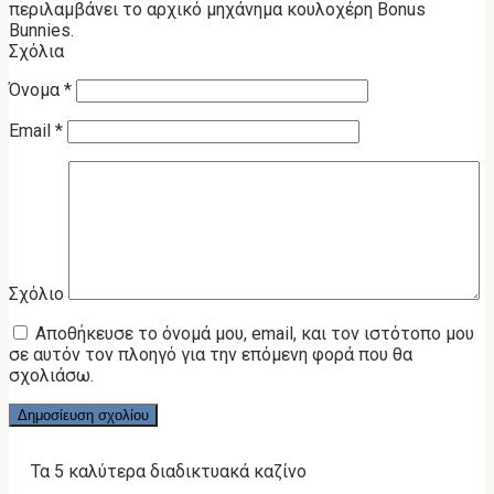
περιλαμβάνει το αρχικό μηχάνημα κουλοχέρη Bonus
Bunnies.
Σχόλια
Όνομα
*
Email
*
Σχόλιο
Αποθήκευσε το όνομά μου, email, και τον ιστότοπο μου
σε αυτόν τον πλοηγό για την επόμενη φορά που θα
σχολιάσω.
Τα 5 καλύτερα διαδικτυακά καζίνο