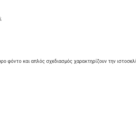
;
ρο φόντο και απλός σχεδιασμός χαρακτηρίζουν την ιστοσελίδ