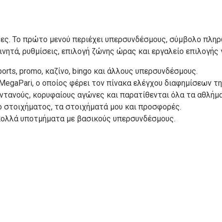
τες. Το πρώτο μενού περιέχει υπερσυνδέσμους, σύμβολο πληρ
ινητά, ρυθμίσεις, επιλογή ζώνης ώρας και εργαλείο επιλογής
ports, promo, καζίνο, bingo και άλλους υπερσυνδέσμους.
MegaPari, ο οποίος φέρει τον πίνακα ελέγχου διαφημίσεων τ
ντανούς, κορυφαίους αγώνες και παρατίθενται όλα τα αθλήματ
ίο στοιχήματος, τα στοιχήματά μου και προσφορές.
 πολλά υποτμήματα με βασικούς υπερσυνδέσμους.