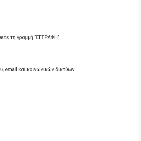
σετε τη γραμμή “ΕΓΓΡΑΦΗ”.
, email και κοινωνικών δικτύων.