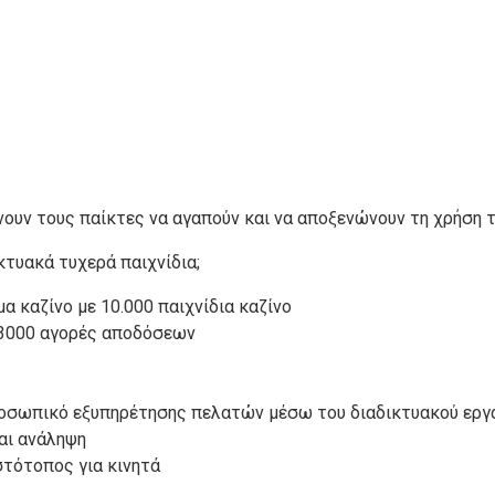
νουν τους παίκτες να αγαπούν και να αποξενώνουν τη χρήση τ
κτυακά τυχερά παιχνίδια;
 καζίνο με 10.000 παιχνίδια καζίνο
 3000 αγορές αποδόσεων
σωπικό εξυπηρέτησης πελατών μέσω του διαδικτυακού εργαλ
αι ανάληψη
στότοπος για κινητά