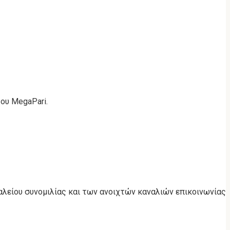
ου MegaPari.
είου συνομιλίας και των ανοιχτών καναλιών επικοινωνίας