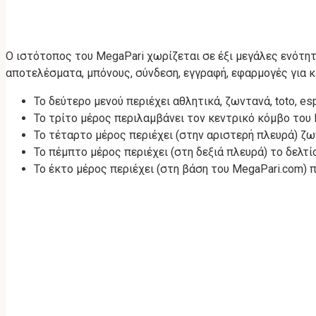
Ο ιστότοπος του MegaPari χωρίζεται σε έξι μεγάλες ενότη
αποτελέσματα, μπόνους, σύνδεση, εγγραφή, εφαρμογές για κ
Το δεύτερο μενού περιέχει αθλητικά, ζωντανά, toto, es
Το τρίτο μέρος περιλαμβάνει τον κεντρικό κόμβο του 
Το τέταρτο μέρος περιέχει (στην αριστερή πλευρά) ζω
Το πέμπτο μέρος περιέχει (στη δεξιά πλευρά) το δελτ
Το έκτο μέρος περιέχει (στη βάση του MegaPari.com)