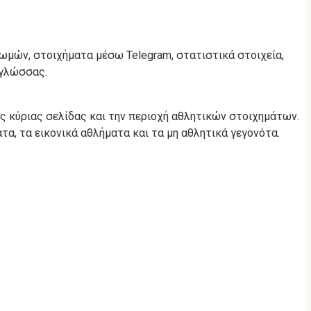
ωμών, στοιχήματα μέσω Telegram, στατιστικά στοιχεία,
 γλώσσας.
ης κύριας σελίδας και την περιοχή αθλητικών στοιχημάτων.
α, τα εικονικά αθλήματα και τα μη αθλητικά γεγονότα.