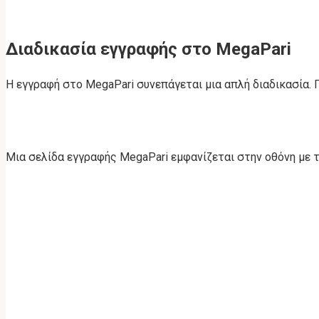
Διαδικασία εγγραφής στο MegaPari
Η εγγραφή στο MegaPari συνεπάγεται μια απλή διαδικασία. Γ
Μια σελίδα εγγραφής MegaPari εμφανίζεται στην οθόνη με 