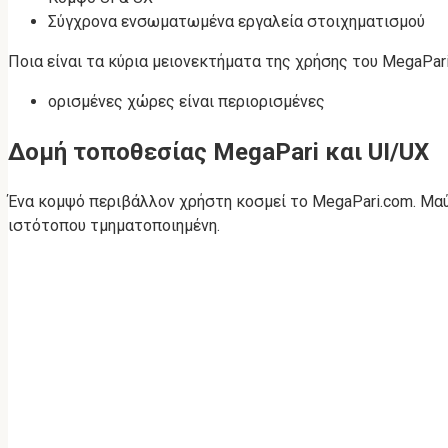
Σύγχρονα ενσωματωμένα εργαλεία στοιχηματισμού
Ποια είναι τα κύρια μειονεκτήματα της χρήσης του MegaPari
ορισμένες χώρες είναι περιορισμένες
Δομή τοποθεσίας MegaPari και UI/UX
Ένα κομψό περιβάλλον χρήστη κοσμεί το MegaPari.com. Μαύ
ιστότοπου τμηματοποιημένη.