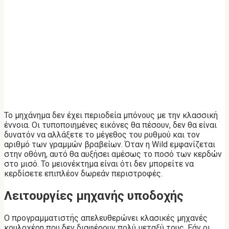
Το μηχάνημα δεν έχει περιοδεία μπόνους με την κλασσική
έννοια. Οι τυποποιημένες εικόνες θα πέσουν, δεν θα είναι
δυνατόν να αλλάξετε το μέγεθος του ρυθμού και τον
αριθμό των γραμμών βραβείων. Όταν η Wild εμφανίζεται
στην οθόνη, αυτό θα αυξήσει αμέσως το ποσό των κερδών
στο μισό. Το μειονέκτημα είναι ότι δεν μπορείτε να
κερδίσετε επιπλέον δωρεάν περιστροφές.
Λειτουργίες μηχανής υποδοχής
Ο προγραμματιστής απελευθερώνει κλασικές μηχανές
κουλοχέρη που δεν διαφέρουν πολύ μεταξύ τους. Εάν οι