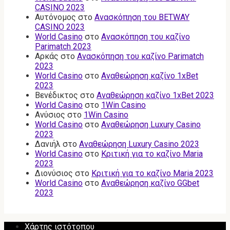
CASINO 2023
Αυτόνομος
στο
Ανασκόπηση του BETWAY
CASINO 2023
World Casino
στο
Ανασκόπηση του καζίνο
Parimatch 2023
Αρκάς
στο
Ανασκόπηση του καζίνο Parimatch
2023
World Casino
στο
Αναθεώρηση καζίνο 1xBet
2023
Βενέδικτος
στο
Αναθεώρηση καζίνο 1xBet 2023
World Casino
στο
1Win Casino
Ανύσιος
στο
1Win Casino
World Casino
στο
Αναθεώρηση Luxury Casino
2023
Δανιήλ
στο
Αναθεώρηση Luxury Casino 2023
World Casino
στο
Κριτική για το καζίνο Maria
2023
Διονύσιος
στο
Κριτική για το καζίνο Maria 2023
World Casino
στο
Αναθεώρηση καζίνο GGbet
2023
Χάρτης ιστότοπου