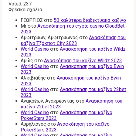
Voted:
237
Φρέσκα σχόλια
ΓΕΩΡΓΙΟΣ
στο
50 καλύτερα διαδικτυακά καζίνο
Mr
στο
Ανασκόπηση του crypto casino CloudBet
2023
Αμφιτρύων, Αμφιτρύωνας
στο
Ανασκόπηση του
καζίνο Τζάκποτ City 2023
World Casino
στο
Ανασκόπηση του καζίνο Wildz
2023
Αμώς
στο
Ανασκόπηση του καζίνο Wildz 2023
World Casino
στο
Ανασκόπηση του καζίνο Bwin
2023
Αλκιβιάδης
στο
Ανασκόπηση του καζίνο Bwin
2023
World Casino
στο
Ανασκόπηση του καζίνο 22bet
2023
Ανακρέων, Ανακρέοντας
στο
Ανασκόπηση του
καζίνο 22bet 2023
World Casino
στο
Ανασκόπηση του καζίνο
PokerStars 2023
Αυρηλιανός
στο
Ανασκόπηση του καζίνο
PokerStars 2023
World Casino
στο
Ανασκόπηση του καζίνο