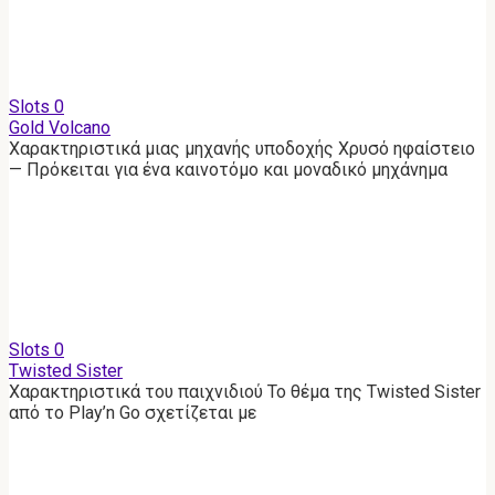
Slots
0
Gold Volcano
Χαρακτηριστικά μιας μηχανής υποδοχής Χρυσό ηφαίστειο
— Πρόκειται για ένα καινοτόμο και μοναδικό μηχάνημα
Slots
0
Twisted Sister
Χαρακτηριστικά του παιχνιδιού Το θέμα της Twisted Sister
από το Play’n Go σχετίζεται με