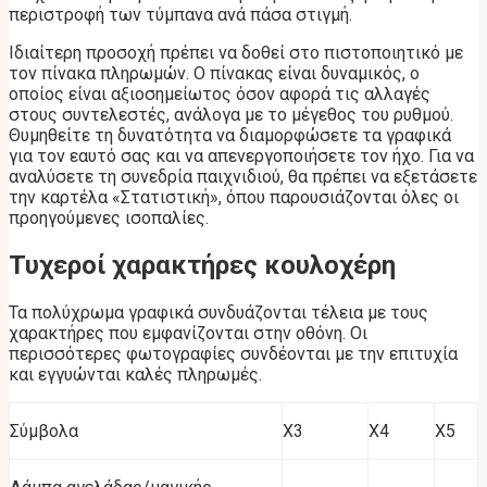
περιστροφή των τύμπανα ανά πάσα στιγμή.
Ιδιαίτερη προσοχή πρέπει να δοθεί στο πιστοποιητικό με
τον πίνακα πληρωμών. Ο πίνακας είναι δυναμικός, ο
οποίος είναι αξιοσημείωτος όσον αφορά τις αλλαγές
στους συντελεστές, ανάλογα με το μέγεθος του ρυθμού.
Θυμηθείτε τη δυνατότητα να διαμορφώσετε τα γραφικά
για τον εαυτό σας και να απενεργοποιήσετε τον ήχο. Για να
αναλύσετε τη συνεδρία παιχνιδιού, θα πρέπει να εξετάσετε
την καρτέλα «Στατιστική», όπου παρουσιάζονται όλες οι
προηγούμενες ισοπαλίες.
Τυχεροί χαρακτήρες κουλοχέρη
Τα πολύχρωμα γραφικά συνδυάζονται τέλεια με τους
χαρακτήρες που εμφανίζονται στην οθόνη. Οι
περισσότερες φωτογραφίες συνδέονται με την επιτυχία
και εγγυώνται καλές πληρωμές.
Σύμβολα
X3
X4
X5