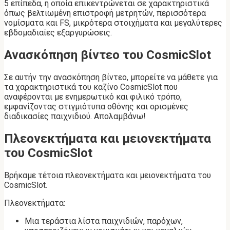
5 επίπεδα, η οποία επικεντρώνεται σε χαρακτηριστικά
όπως βελτιωμένη επιστροφή μετρητών, περισσότερα
νομίσματα και FS, μικρότερα στοιχήματα και μεγαλύτερες
εβδομαδιαίες εξαργυρώσεις.
Ανασκόπηση βίντεο του CosmicSlot
Σε αυτήν την ανασκόπηση βίντεο, μπορείτε να μάθετε για
τα χαρακτηριστικά του καζίνο CosmicSlot που
αναφέρονται με ενημερωτικό και φιλικό τρόπο,
εμφανίζοντας στιγμιότυπα οθόνης και ορισμένες
διαδικασίες παιχνιδιού. Απολαμβάνω!
Πλεονεκτήματα και μειονεκτήματα
του CosmicSlot
Βρήκαμε τέτοια πλεονεκτήματα και μειονεκτήματα του
CosmicSlot.
Πλεονεκτήματα:
Μια τεράστια λίστα παιχνιδιών, παρόχων,