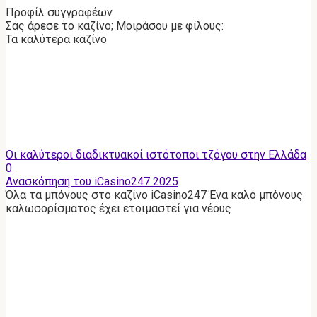
Προφίλ συγγραφέων
Σας άρεσε το καζίνο; Μοιράσου με φίλους:
Τα καλύτερα καζίνο
Οι καλύτεροι διαδικτυακοί ιστότοποι τζόγου στην Ελλάδα
0
Ανασκόπηση του iCasino247 2025
Όλα τα μπόνους στο καζίνο iCasino247 Ένα καλό μπόνους
καλωσορίσματος έχει ετοιμαστεί για νέους