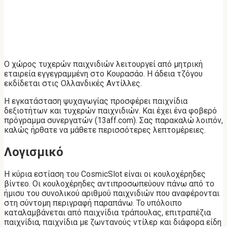
Ο χώρος τυχερών παιχνιδιών λειτουργεί από μητρική
εταιρεία εγγεγραμμένη στο Κουρασάο. Η άδεια τζόγου
εκδίδεται στις Ολλανδικές Αντίλλες.
Η εγκατάσταση ψυχαγωγίας προσφέρει παιχνίδια
δεξιοτήτων και τυχερών παιχνιδιών. Και έχει ένα φοβερό
πρόγραμμα συνεργατών (13aff.com). Σας παρακαλώ λοιπόν,
καλώς ήρθατε να μάθετε περισσότερες λεπτομέρειες.
Λογισμικό
Η κύρια εστίαση του CosmicSlot είναι οι κουλοχέρηδες
βίντεο. Οι κουλοχέρηδες αντιπροσωπεύουν πάνω από το
ήμισυ του συνολικού αριθμού παιχνιδιών που αναφέρονται
στη σύντομη περιγραφή παραπάνω. Το υπόλοιπο
καταλαμβάνεται από παιχνίδια τράπουλας, επιτραπέζια
παιχνίδια, παιχνίδια με ζωντανούς ντίλερ και διάφορα είδη