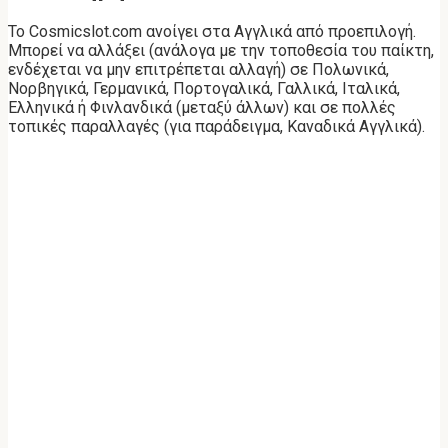
Το Cosmicslot.com ανοίγει στα Αγγλικά από προεπιλογή.
Μπορεί να αλλάξει (ανάλογα με την τοποθεσία του παίκτη,
ενδέχεται να μην επιτρέπεται αλλαγή) σε Πολωνικά,
Νορβηγικά, Γερμανικά, Πορτογαλικά, Γαλλικά, Ιταλικά,
Ελληνικά ή Φινλανδικά (μεταξύ άλλων) και σε πολλές
τοπικές παραλλαγές (για παράδειγμα, Καναδικά Αγγλικά).