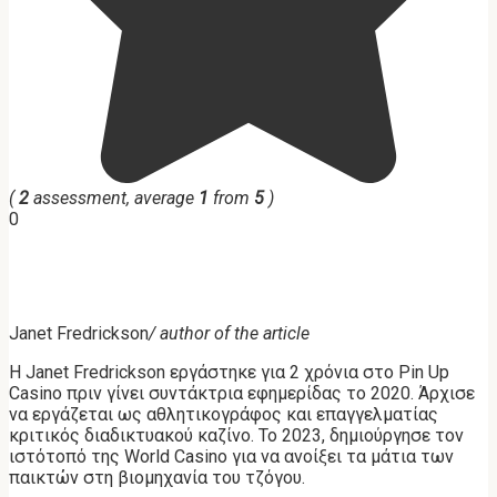
(
2
assessment, average
1
from
5
)
0
Janet Fredrickson
/ author of the article
Η Janet Fredrickson εργάστηκε για 2 χρόνια στο Pin Up
Casino πριν γίνει συντάκτρια εφημερίδας το 2020. Άρχισε
να εργάζεται ως αθλητικογράφος και επαγγελματίας
κριτικός διαδικτυακού καζίνο. Το 2023, δημιούργησε τον
ιστότοπό της World Casino για να ανοίξει τα μάτια των
παικτών στη βιομηχανία του τζόγου.