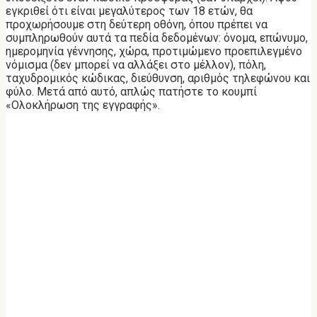
εγκριθεί ότι είναι μεγαλύτερος των 18 ετών, θα
προχωρήσουμε στη δεύτερη οθόνη, όπου πρέπει να
συμπληρωθούν αυτά τα πεδία δεδομένων: όνομα, επώνυμο,
ημερομηνία γέννησης, χώρα, προτιμώμενο προεπιλεγμένο
νόμισμα (δεν μπορεί να αλλάξει στο μέλλον), πόλη,
ταχυδρομικός κώδικας, διεύθυνση, αριθμός τηλεφώνου και
φύλο. Μετά από αυτό, απλώς πατήστε το κουμπί
«Ολοκλήρωση της εγγραφής».