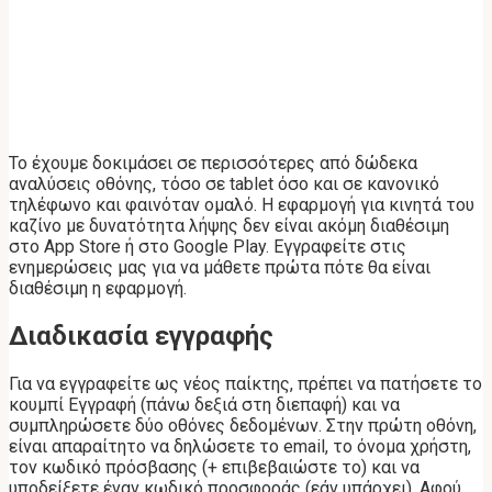
Το έχουμε δοκιμάσει σε περισσότερες από δώδεκα
αναλύσεις οθόνης, τόσο σε tablet όσο και σε κανονικό
τηλέφωνο και φαινόταν ομαλό. Η εφαρμογή για κινητά του
καζίνο με δυνατότητα λήψης δεν είναι ακόμη διαθέσιμη
στο App Store ή στο Google Play. Εγγραφείτε στις
ενημερώσεις μας για να μάθετε πρώτα πότε θα είναι
διαθέσιμη η εφαρμογή.
Διαδικασία εγγραφής
Για να εγγραφείτε ως νέος παίκτης, πρέπει να πατήσετε το
κουμπί Εγγραφή (πάνω δεξιά στη διεπαφή) και να
συμπληρώσετε δύο οθόνες δεδομένων. Στην πρώτη οθόνη,
είναι απαραίτητο να δηλώσετε το email, το όνομα χρήστη,
τον κωδικό πρόσβασης (+ επιβεβαιώστε το) και να
υποδείξετε έναν κωδικό προσφοράς (εάν υπάρχει). Αφού