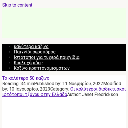
Skip to content
καλύτερα καζίνο
Παιχνίδι αεροπόρος
Ιστότοποι για τυχερά παιχνίδια
Κουλοχέριδες
Καζίνο κρυπτονομισμάτων
Το καλύτερο 50 καζίνο
Reading:
34 min
Published by:
11 Νοεμβρίου, 2022
Modified
by:
10 Ιανουαρίου, 2023
Category:
Οι καλύτεροι διαδικτυακοί
ιστότοποι τζόγου στην Ελλάδα
Author:
Janet Fredrickson