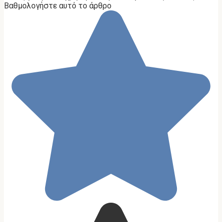
Βαθμολογήστε αυτό το άρθρο