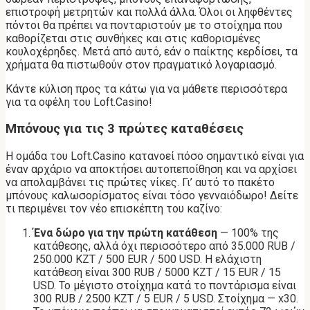
επιστροφή μετρητών και πολλά άλλα. Όλοι οι ληφθέντες
πόντοι θα πρέπει να πονταριστούν με το στοίχημα που
καθορίζεται στις συνθήκες και στις καθορισμένες
κουλοχέρηδες. Μετά από αυτό, εάν ο παίκτης κερδίσει, τα
χρήματα θα πιστωθούν στον πραγματικό λογαριασμό.
Κάντε κύλιση προς τα κάτω για να μάθετε περισσότερα
για τα οφέλη του Loft.Casino!
Μπόνους για τις 3 πρώτες καταθέσεις
Η ομάδα του Loft.Casino κατανοεί πόσο σημαντικό είναι για
έναν αρχάριο να αποκτήσει αυτοπεποίθηση και να αρχίσει
να απολαμβάνει τις πρώτες νίκες. Γι’ αυτό το πακέτο
μπόνους καλωσορίσματος είναι τόσο γενναιόδωρο! Δείτε
τι περιμένει τον νέο επισκέπτη του καζίνο:
Ένα δώρο για την πρώτη κατάθεση
— 100% της
κατάθεσης, αλλά όχι περισσότερο από 35.000 RUB /
250.000 KZT / 500 EUR / 500 USD. Η ελάχιστη
κατάθεση είναι 300 RUB / 5000 KZT / 15 EUR / 15
USD. Το μέγιστο στοίχημα κατά το ποντάρισμα είναι
300 RUB / 2500 KZT / 5 EUR / 5 USD. Στοίχημα — x30.