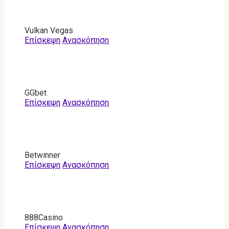
Vulkan Vegas
Επίσκεψη
Ανασκόπηση
GGbet
Επίσκεψη
Ανασκόπηση
Betwinner
Επίσκεψη
Ανασκόπηση
888Casino
Επίσκεψη
Ανασκόπηση