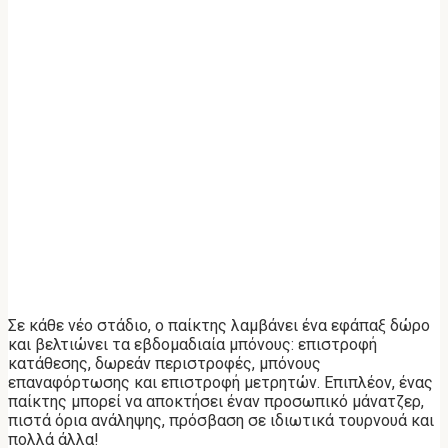
Σε κάθε νέο στάδιο, ο παίκτης λαμβάνει ένα εφάπαξ δώρο
και βελτιώνει τα εβδομαδιαία μπόνους: επιστροφή
κατάθεσης, δωρεάν περιστροφές, μπόνους
επαναφόρτωσης και επιστροφή μετρητών. Επιπλέον, ένας
παίκτης μπορεί να αποκτήσει έναν προσωπικό μάνατζερ,
πιστά όρια ανάληψης, πρόσβαση σε ιδιωτικά τουρνουά και
πολλά άλλα!