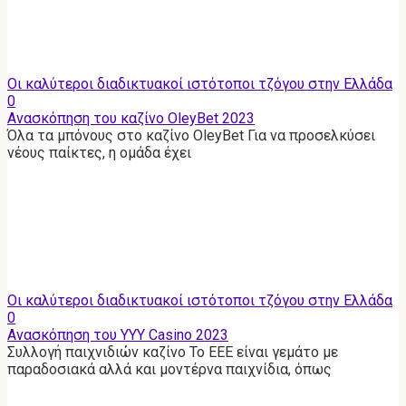
Οι καλύτεροι διαδικτυακοί ιστότοποι τζόγου στην Ελλάδα
0
Ανασκόπηση του καζίνο OleyBet 2023
Όλα τα μπόνους στο καζίνο OleyBet Για να προσελκύσει
νέους παίκτες, η ομάδα έχει
Οι καλύτεροι διαδικτυακοί ιστότοποι τζόγου στην Ελλάδα
0
Ανασκόπηση του YYY Casino 2023
Συλλογή παιχνιδιών καζίνο Το ΕΕΕ είναι γεμάτο με
παραδοσιακά αλλά και μοντέρνα παιχνίδια, όπως