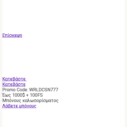
Επίσκεψη
Κατεβάστε
Κατεβάστε
Promo Code: WRLDCSN777
Έως 1000$ + 100FS
Μπόνους καλωσορίσματος
Λάβετε μπόνους