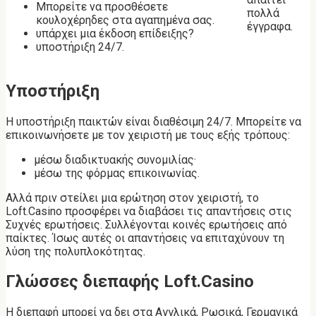
Μπορείτε να προσθέσετε
πολλά
κουλοχέρηδες στα αγαπημένα σας.
έγγραφα.
υπάρχει μια έκδοση επίδειξης?
υποστήριξη 24/7.
Υποστήριξη
Η υποστήριξη παικτών είναι διαθέσιμη 24/7. Μπορείτε να
επικοινωνήσετε με τον χειριστή με τους εξής τρόπους:
μέσω διαδικτυακής συνομιλίας·
μέσω της φόρμας επικοινωνίας.
Αλλά πριν στείλει μια ερώτηση στον χειριστή, το
Loft.Casino προσφέρει να διαβάσει τις απαντήσεις στις
Συχνές ερωτήσεις. Συλλέγονται κοινές ερωτήσεις από
παίκτες. Ίσως αυτές οι απαντήσεις να επιταχύνουν τη
λύση της πολυπλοκότητας.
Γλώσσες διεπαφής Loft.Casino
Η διεπαφή μπορεί να δει στα Αγγλικά, Ρωσικά, Γερμανικά