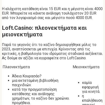
Η ελάχιστη κατάθεση είναι 15 EUR και η μέγιστη είναι 4000
EUR. Μπορείτε να κάνετε ανάληψη τουλάχιστον 20 EUR
από τον λογαριασμό σας και μέγιστο ποσό 4000 EUR.
Loft.Casino: πλεονεκτήματα και
μειονεκτήματα
Παρά το γεγονός ότι το καζίνο δημιουργήθηκε μόλις το
2023, αναπτύσσεται με επιτυχία. Κρίνοντας από τις
κριτικές, η βαθμολογία του ιδρύματος σταδιακά αυξάνεται.
Ας δούμε αν αξίζει να εγγραφείτε στο Loft.Casino.
Πλεονεκτήματα
Μειονεκτήματα
Άδεια Κουρασάο?
μια εκτεταμένη βιβλιοθήκη
καμία
παιχνιδιών.
εφαρμογή
κατά την πραγματοποίηση
για κινητά.
κατάθεσης και ανάληψης
η
χρημάτων, το καζίνο δεν χρεώνει
επαλήθευση
προμήθεια.
απαιτεί