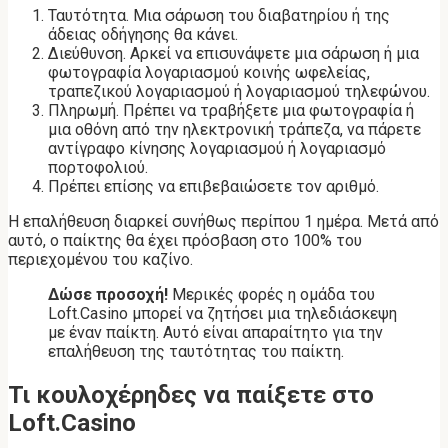
Ταυτότητα. Μια σάρωση του διαβατηρίου ή της
άδειας οδήγησης θα κάνει.
Διεύθυνση. Αρκεί να επισυνάψετε μια σάρωση ή μια
φωτογραφία λογαριασμού κοινής ωφελείας,
τραπεζικού λογαριασμού ή λογαριασμού τηλεφώνου.
Πληρωμή. Πρέπει να τραβήξετε μια φωτογραφία ή
μια οθόνη από την ηλεκτρονική τράπεζα, να πάρετε
αντίγραφο κίνησης λογαριασμού ή λογαριασμό
πορτοφολιού.
Πρέπει επίσης να επιβεβαιώσετε τον αριθμό.
Η επαλήθευση διαρκεί συνήθως περίπου 1 ημέρα. Μετά από
αυτό, ο παίκτης θα έχει πρόσβαση στο 100% του
περιεχομένου του καζίνο.
Δώσε προσοχή!
Μερικές φορές η ομάδα του
Loft.Casino μπορεί να ζητήσει μια τηλεδιάσκεψη
με έναν παίκτη. Αυτό είναι απαραίτητο για την
επαλήθευση της ταυτότητας του παίκτη.
Τι κουλοχέρηδες να παίξετε στο
Loft.Casino