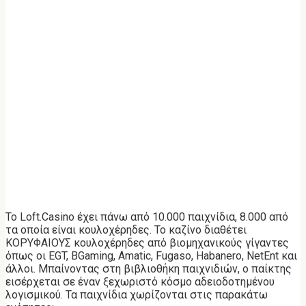
Το Loft.Casino έχει πάνω από 10.000 παιχνίδια, 8.000 από
τα οποία είναι κουλοχέρηδες. Το καζίνο διαθέτει
ΚΟΡΥΦΑΙΟΥΣ κουλοχέρηδες από βιομηχανικούς γίγαντες
όπως οι EGT, BGaming, Amatic, Fugaso, Habanero, NetEnt και
άλλοι. Μπαίνοντας στη βιβλιοθήκη παιχνιδιών, ο παίκτης
εισέρχεται σε έναν ξεχωριστό κόσμο αδειοδοτημένου
λογισμικού. Τα παιχνίδια χωρίζονται στις παρακάτω